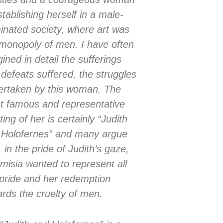
stablishing herself in a male-
nated society, where art was
monopoly of men. I have often
ined in detail the sufferings
defeats suffered, the struggles
ertaken by this woman. The
t famous and representative
ting of her is certainly “Judith
 Holofernes” and many argue
, in the pride of Judith’s gaze,
misia wanted to represent all
pride and her redemption
rds the cruelty of men.