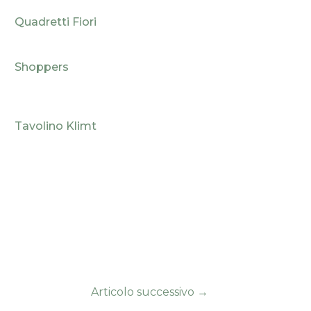
Quadretti Fiori
Shoppers
Tavolino Klimt
Articolo successivo
→