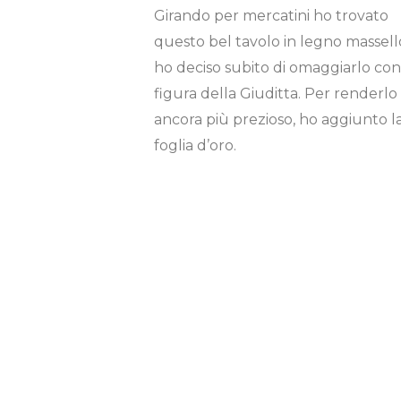
Girando per mercatini ho trovato
questo bel tavolo in legno massell
ho deciso subito di omaggiarlo con
figura della Giuditta. Per renderlo
ancora più prezioso, ho aggiunto l
foglia d’oro.